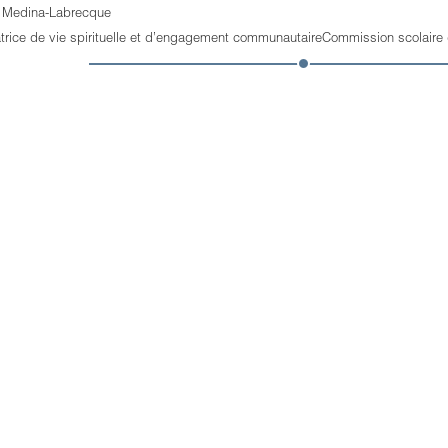
 Medina-Labrecque
trice de vie spirituelle et d’engagement communautaireCommission scolaire 