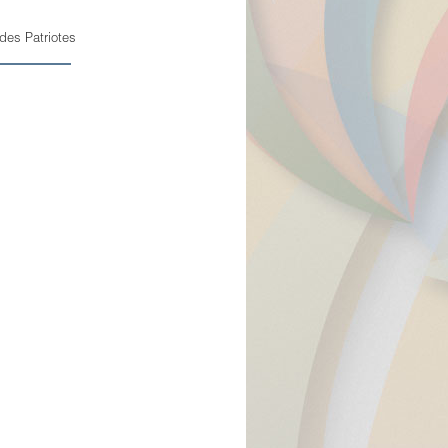
des Patriotes